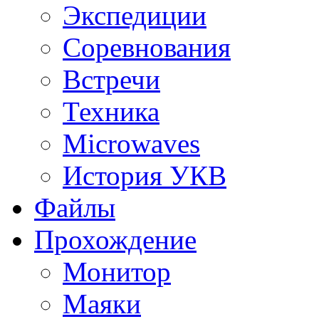
Экспедиции
Соревнования
Встречи
Техника
Microwaves
История УКВ
Файлы
Прохождение
Монитор
Маяки