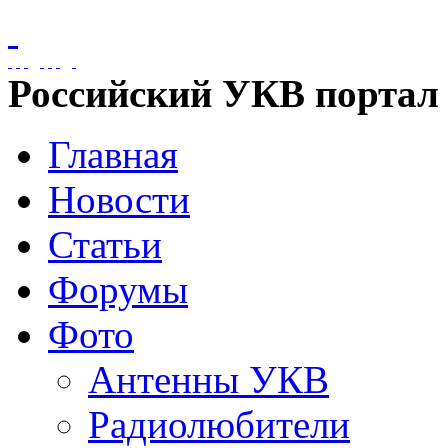
Российский УКВ портал
Главная
Новости
Статьи
Форумы
Фото
Антенны УКВ
Радиолюбители