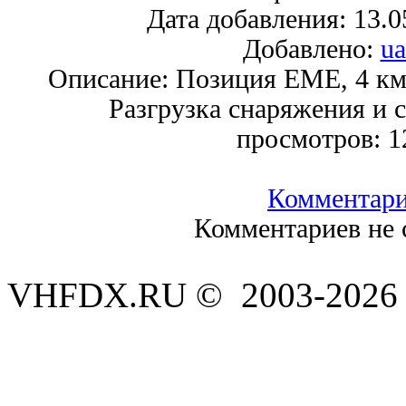
Дата добавления:
13.0
Добавлено:
ua
Описание:
Позиция EME, 4 км
Разгрузка снаряжения и 
просмотров:
1
Комментар
Комментариев не 
VHFDX.RU © 2003-2026