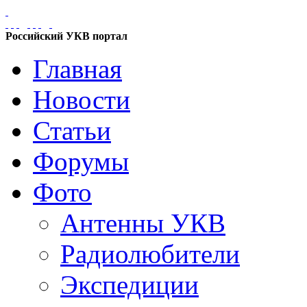
Российский УКВ портал
Главная
Новости
Статьи
Форумы
Фото
Антенны УКВ
Радиолюбители
Экспедиции