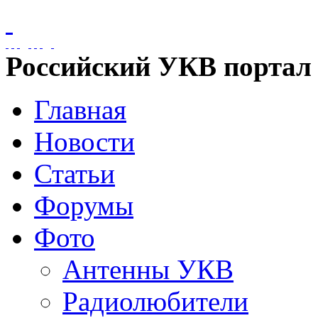
Российский УКВ портал
Главная
Новости
Статьи
Форумы
Фото
Антенны УКВ
Радиолюбители