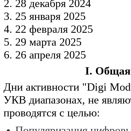
28 декабря 2024
25 января 2025
22 февраля 2025
29 марта 2025
26 апреля 2025
I. Обща
Дни активности "Digi Mod
УКВ диапазонах, не являю
проводятся с целью:
Популяризация цифровы