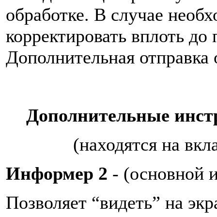
обработке. В случае необ
корректировать вплоть до 
Дополнительная отправка о
Дополнительные инст
(находятся на вкл
Информер 2
- (основной 
Позволяет “видеть” на экр