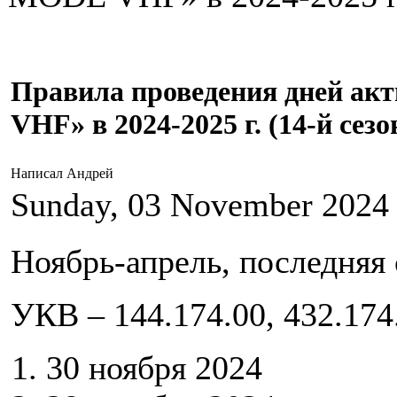
Правила проведения дней ак
VHF» в 2024-2025 г. (14-й сезо
Написал Андрей
Sunday, 03 November 2024
Ноябрь-апрель, последняя 
УКВ – 144.174.00, 432.174.
30 ноября 2024