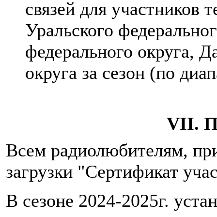
связей для участников 
Уральского федеральног
федерального округа, Д
округа за сезон (по диа
VII. 
Всем радиолюбителям, при
загрузки "Сертификат учас
В сезоне 2024-2025г. уст