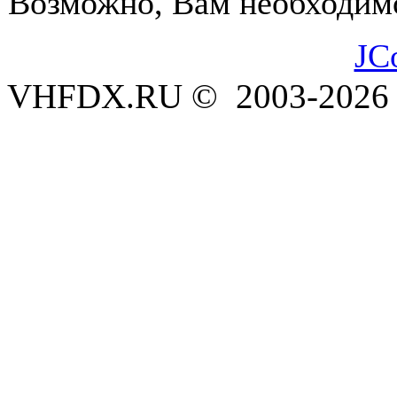
Возможно, Вам необходимо
JC
VHFDX.RU © 2003-2026