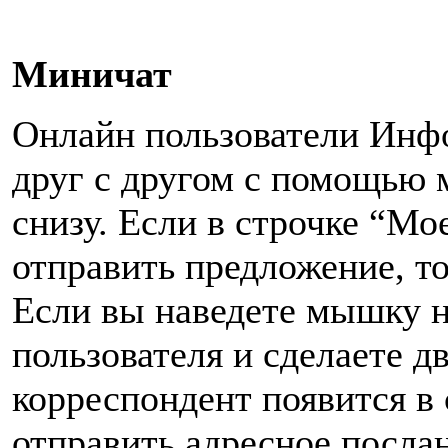
Миничат
Онлайн пользователи Инф
друг с другом с помощью 
снизу. Если в строчке “Мо
отправить предложение, то
Если вы наведете мышку 
пользователя и сделаете д
корреспондент появится в
отправить адресное посла