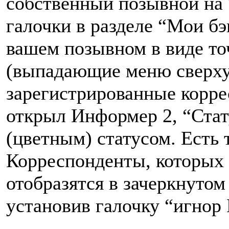
собственный позывной на 
галочки в разделе “Мои бэ
вашем позывном в виде то
(выпадающие меню сверху)
зарегистрированные корре
открыл Информер 2, “Стат
(цветным) статусом. Есть 
Корреспонденты, которых у
отобразятся в зачеркнутом
установив галочку “игнор 