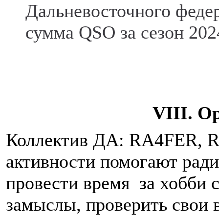
Дальневосточного феде
сумма QSO за сезон 2024
VIII. О
Коллектив ДА: RA4FER, 
активности помогают рад
провести время за хобби с
замыслы, проверить свои 