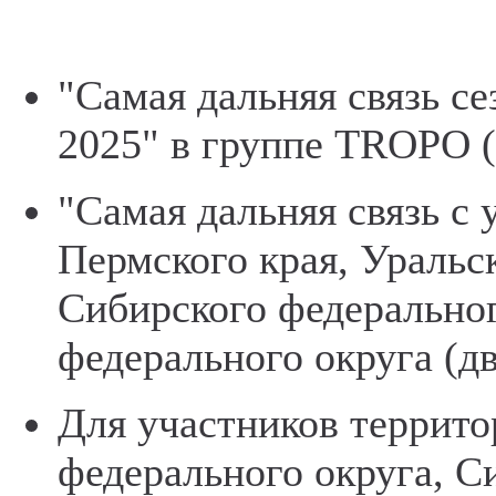
"Самая дальняя связь се
2025" в группе TROPO (
"Самая дальняя связь с
Пермского края, Уральс
Сибирского федеральног
федерального округа (д
Для участников террито
федерального округа, С