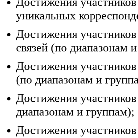
Достижения участников 
уникальных корреспонд
Достижения участников 
связей (по диапазонам и
Достижения участников
(по диапазонам и группа
Достижения участников
диапазонам и группам);
Достижения участников 