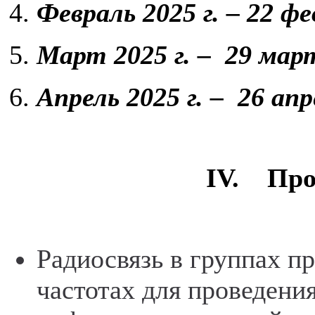
Февраль 2025 г. – 22 ф
Март 2025 г. – 29 мар
Апрель 2025 г. – 26 ап
IV. Про
Радиосвязь в группах п
частотах для проведени