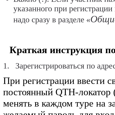
указанного при регистрации 
Общие
надо сразу в разделе «
Краткая инструкция по
1. Зарегистрироваться по адр
При регистрации ввести с
постоянный QTH-локатор 
менять в каждом туре на з
желаемый пароль для входа