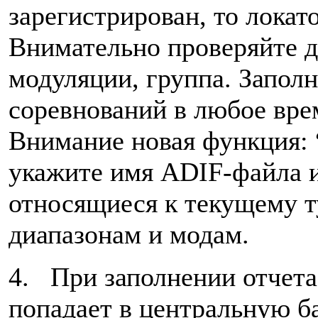
зарегистрирован, то локат
Внимательно проверяйте д
модуляции, группа. Запол
соревнований в любое вре
Внимание новая функция:
укажите имя ADIF-файла и
относящиеся к текущему т
диапазонам и модам.
4. При заполнении отчета
попадает в центральную б