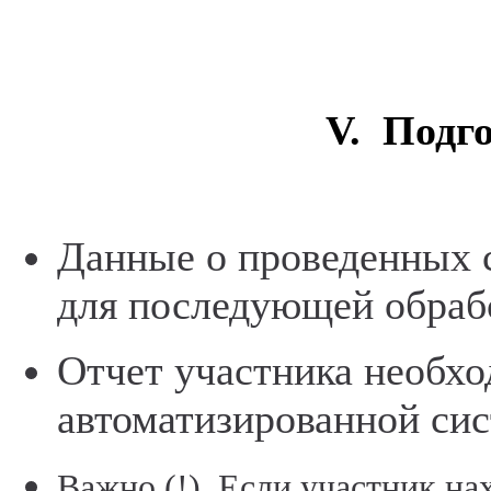
V. Подго
Данные о проведенных с
для последующей обраб
Отчет участника необхо
автоматизированной сис
Важно (!). Если участник на