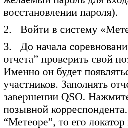
восстановлении пароля).
2. Войти в систему «Мете
3. До начала соревновани
отчета” проверить свой п
Именно он будет появлятьс
участников. Заполнять отч
завершении QSO. Нажмите 
позывной корреспондента.
“Метеоре”, то его локатор