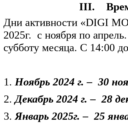
III. Вре
Дни активности «DIGI MO
2025г. с ноября по апрель
субботу месяца. С 14:00 д
Ноябрь 2024 г. – 30 но
Декабрь 2024 г. – 28 де
Январь 2025г. – 25 янв