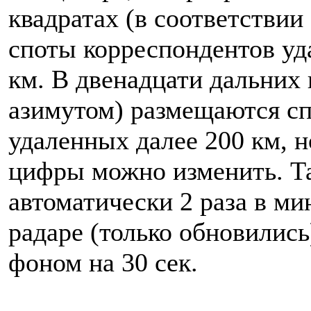
квадратах (в соответствии
споты корреспондентов уд
км. В двенадцати дальних 
азимутом) размещаются с
удаленных далее 200 км, н
цифры можно изменить. Т
автоматически 2 раза в ми
радаре (только обновилис
фоном на 30 сек.