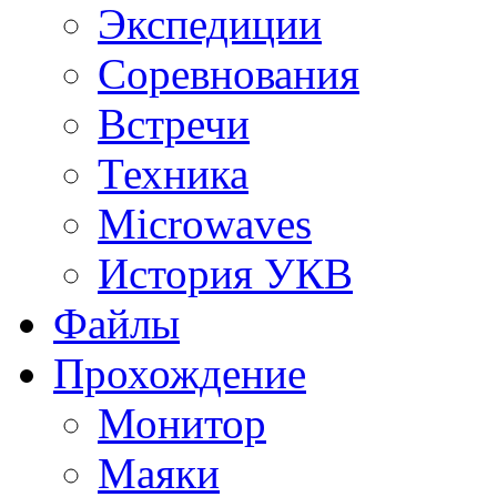
Экспедиции
Соревнования
Встречи
Техника
Microwaves
История УКВ
Файлы
Прохождение
Монитор
Маяки