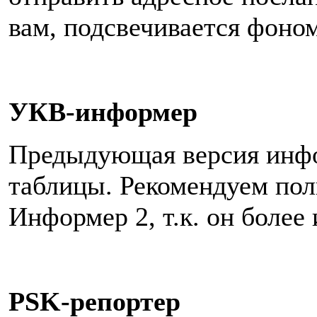
вам, подсвечивается фоном
УКВ-информер
Предыдующая версия инфо
таблицы. Рекомендуем пол
Информер 2, т.к. он боле
PSK-репортер