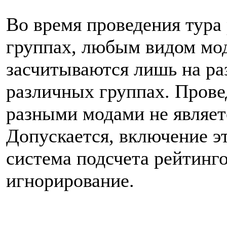
Во время проведения тура
группах, любым видом мо
засчитываются лишь на ра
различных группах. Прове
разными модами не являе
Допускается, включение эт
система подсчета рейтинго
игнорирование.