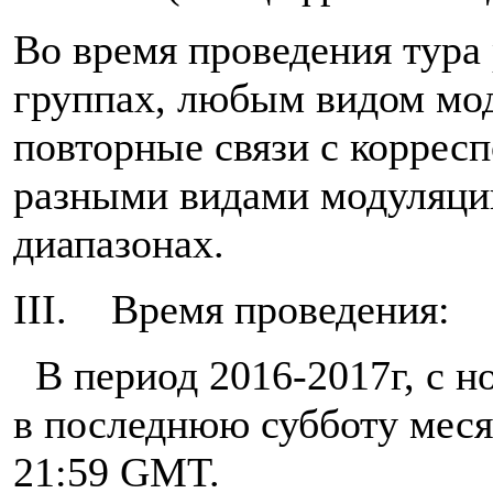
Во время проведения тура
группах, любым видом мо
повторные связи с коррес
разными видами модуляции
диапазонах.
III. Время проведения:
В период 2016-2017г, с но
в последнюю субботу месяц
21:59 GMT.