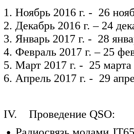
1. Ноябрь 2016 г. - 26 ноя
2. Декабрь 2016 г. – 24 дек
3. Январь 2017 г. - 28 янв
4. Февраль 2017 г. – 25 фе
5. Март 2017 г. - 25 марта
6. Апрель 2017 г. - 29 ап
IV. Проведение QSO:
Радиосвязь модами JT6