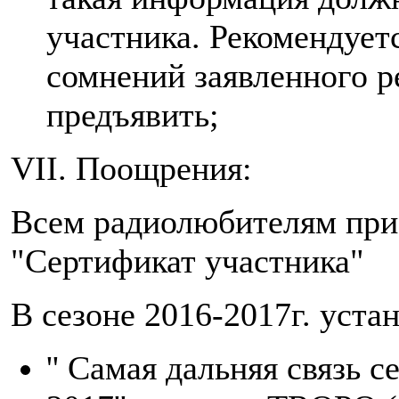
участника. Рекомендуетс
сомнений заявленного р
предъявить;
VII. Поощрения:
Всем радиолюбителям при
"Сертификат участника"
В сезоне 2016-2017г. уст
'' Самая дальняя связь 