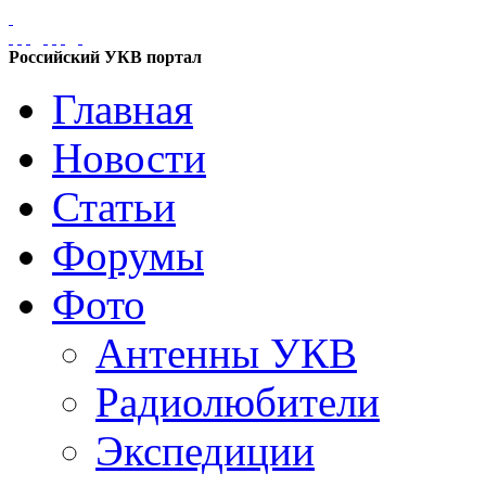
Российский УКВ портал
Главная
Новости
Статьи
Форумы
Фото
Антенны УКВ
Радиолюбители
Экспедиции