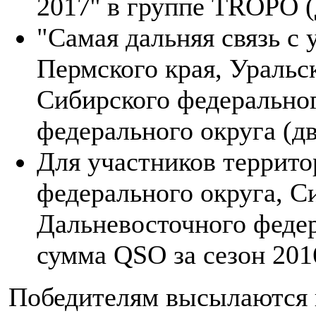
2017'' в группе TROPO 
"Самая дальняя связь с
Пермского края, Уральс
Сибирского федеральног
федерального округа (д
Для участников террито
федерального округа, С
Дальневосточного феде
сумма QSO за сезон 2016
Победителям высылаются