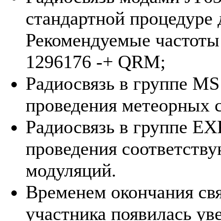
стандартной процедуре 
Рекомендуемые частоты 
1296176 -+ QRM;
Радиосвязь в группе MS
проведения метеорных с
Радиосвязь в группе EX
проведения соответств
модуляций.
Временем окончания связ
участника появилась уве