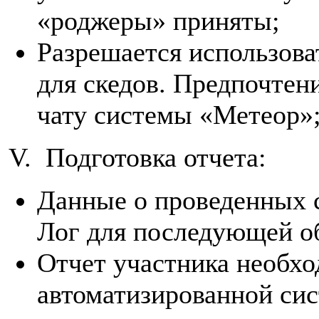
«роджеры» приняты;
Разрешается использова
для скедов. Предпочтен
чату системы «Метеор»
V. Подготовка отчета:
Данные о проведенных 
Лог для последующей о
Отчет участника необхо
автоматизированной сис