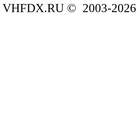
VHFDX.RU © 2003-2026