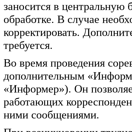
заносится в центральную 
обработке. В случае необ
корректировать. Дополните
требуется.
Во время проведения соре
дополнительным «Информе
«Информер»). Он позволяе
работающих корреспондент
ними сообщениями.