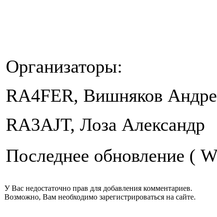
Организаторы:
RA4FER, Вишняков Андре
RA3AJT, Лоза Александр
Последнее обновление ( W
У Вас недостаточно прав для добавления комментариев.
Возможно, Вам необходимо зарегистрироваться на сайте.