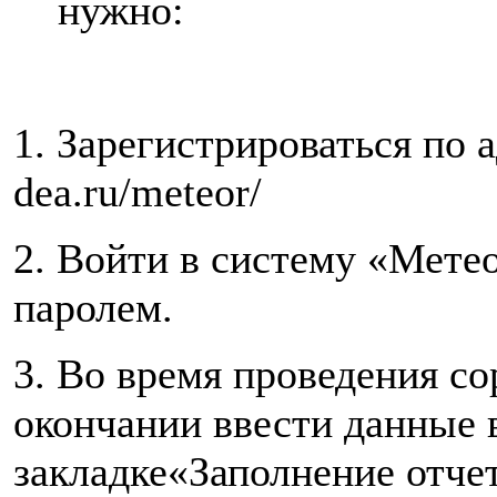
нужно:
1. Зарегистрироваться по а
dea.ru/meteor/
2. Войти в систему «Мете
паролем.
3. Во время проведения со
окончании ввести данные 
закладке«Заполнение отче