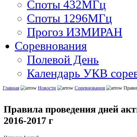
Споты 432МГц
Споты 1296МГц
Прогоз ИЗМИРАН
Соревнования
Полевой День
Календарь УКВ соре
Главная
Новости
Соревнования
Правил
Правила проведения дней акт
2016-2017 г