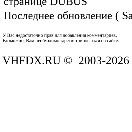
странице DUBUS
Последнее обновление ( Sat
У Вас недостаточно прав для добавления комментариев.
Возможно, Вам необходимо зарегистрироваться на сайте.
VHFDX.RU © 2003-2026