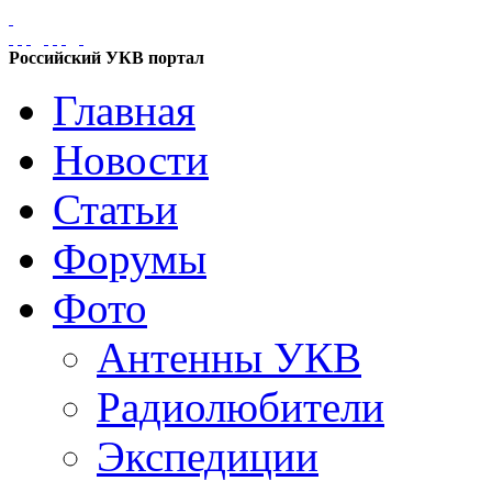
Российский УКВ портал
Главная
Новости
Статьи
Форумы
Фото
Антенны УКВ
Радиолюбители
Экспедиции