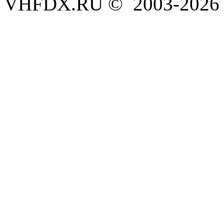
VHFDX.RU © 2003-2026