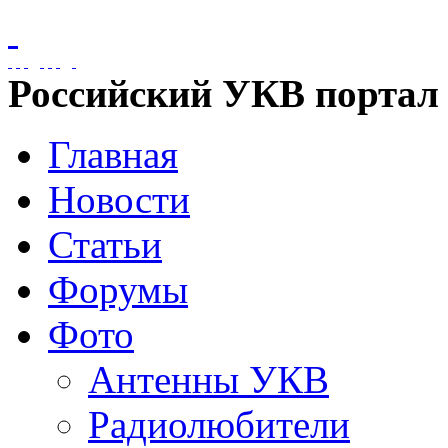
Российский УКВ портал
Главная
Новости
Статьи
Форумы
Фото
Антенны УКВ
Радиолюбители