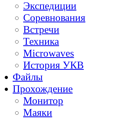
Экспедиции
Соревнования
Встречи
Техника
Microwaves
История УКВ
Файлы
Прохождение
Монитор
Маяки