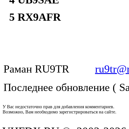
5 RX9A
Раман RU9TR
ru9tr@
Последнее обновление ( Sat
У Вас недостаточно прав для добавления комментариев.
Возможно, Вам необходимо зарегистрироваться на сайте.