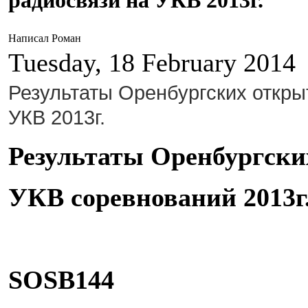
радиосвязи на УКВ 2013г.
Написал Роман
Tuesday, 18 February 2014
Результаты Оренбургских откры
УКВ 2013г.
Результаты Оренбургск
УКВ соревнований 2013г
SOSB144