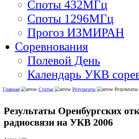
Споты 432МГц
Споты 1296МГц
Прогоз ИЗМИРАН
Соревнования
Полевой День
Календарь УКВ соре
Главная
Статьи
Результаты
Результаты
Результаты Оренбургских от
радиосвязи на УКВ 2006