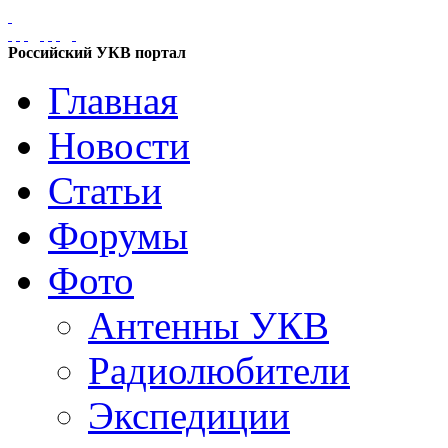
Российский УКВ портал
Главная
Новости
Статьи
Форумы
Фото
Антенны УКВ
Радиолюбители
Экспедиции