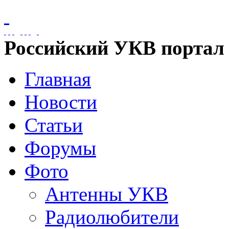
Российский УКВ портал
Главная
Новости
Статьи
Форумы
Фото
Антенны УКВ
Радиолюбители