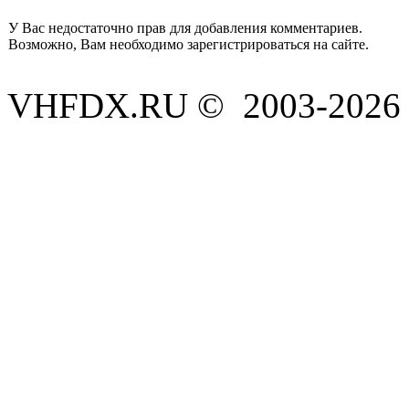
У Вас недостаточно прав для добавления комментариев.
Возможно, Вам необходимо зарегистрироваться на сайте.
VHFDX.RU © 2003-2026