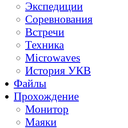
Экспедиции
Соревнования
Встречи
Техника
Microwaves
История УКВ
Файлы
Прохождение
Монитор
Маяки