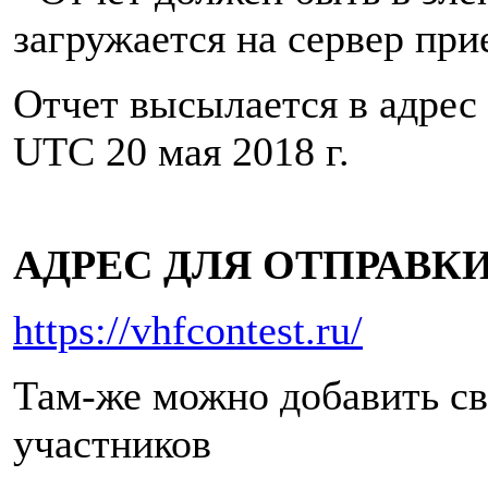
загружается на сервер при
Отчет высылается в адрес 
UTC 20 мая 2018 г.
АДРЕС ДЛЯ ОТПРАВКИ
https://vhfcontest.ru/
Там-же можно добавить св
участников