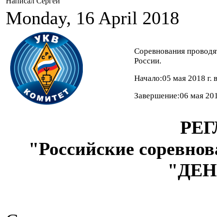
Написал Сергей
Monday, 16 April 2018
Соревнования проводя
России.
Начало:05 мая 2018 г. 
Завершение:06 мая 201
РЕ
"Российские соревнов
"ДЕН