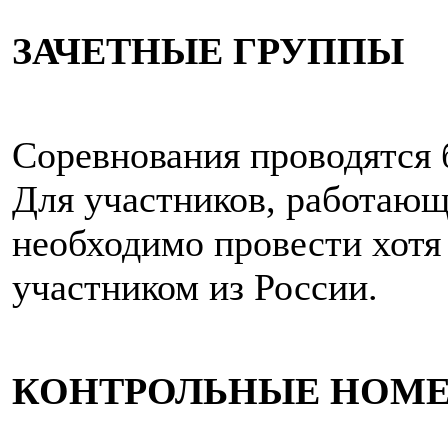
ЗАЧЕТНЫЕ ГРУППЫ
Соревнования проводятся 
Для участников, работающ
необходимо провести хотя
участником из России.
КОНТРОЛЬНЫЕ НОМЕ