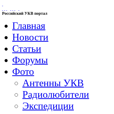
Российский УКВ портал
Главная
Новости
Статьи
Форумы
Фото
Антенны УКВ
Радиолюбители
Экспедиции