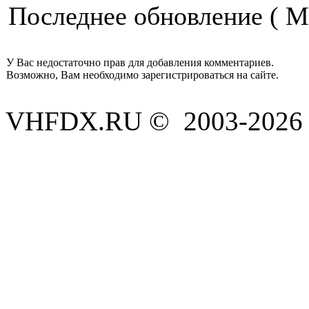
Последнее обновление ( Mo
У Вас недостаточно прав для добавления комментариев.
Возможно, Вам необходимо зарегистрироваться на сайте.
VHFDX.RU © 2003-2026