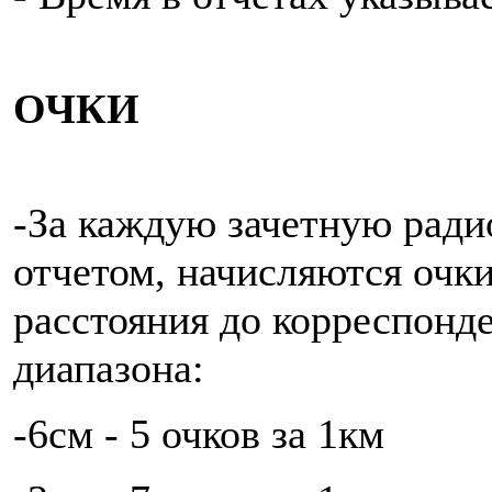
ОЧКИ
-За каждую зачетную ради
отчетом, начисляются очки
расстояния до корреспонде
диапазона:
-6см - 5 очков за 1км