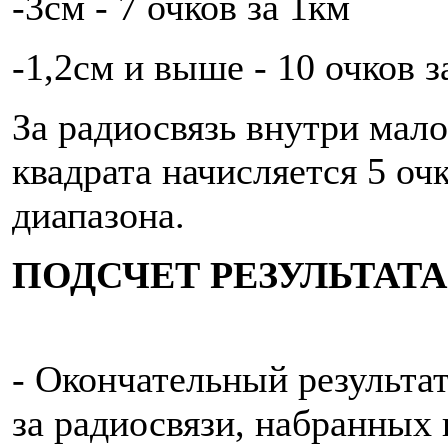
-3см - 7 очков за 1км
-1,2см и выше - 10 очков 
За радиосвязь внутри мало
квадрата начисляется 5 оч
диапазона.
ПОДСЧЕТ РЕЗУЛЬТАТА
- Окончательный результат
за радиосвязи, набранных 