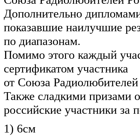
Дополнительно дипломами
показавшие наилучшие ре
по диапазонам.
Помимо этого каждый учас
сертификатом участника
от Союза Радиолюбителей 
Также сладкими призами о
российские участники за п
1) 6см