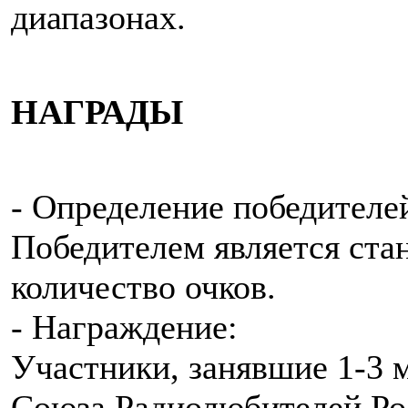
диапазонах.
НАГРАДЫ
- Определение победителе
Победителем является ста
количество очков.
- Награждение:
Участники, занявшие 1-3 
Союза Радиолюбителей Ро