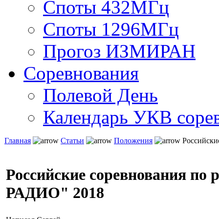
Споты 432МГц
Споты 1296МГц
Прогоз ИЗМИРАН
Соревнования
Полевой День
Календарь УКВ соре
Главная
Статьи
Положения
Российски
Российские соревнования по
РАДИО" 2018