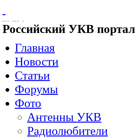
Российский УКВ портал
Главная
Новости
Статьи
Форумы
Фото
Антенны УКВ
Радиолюбители