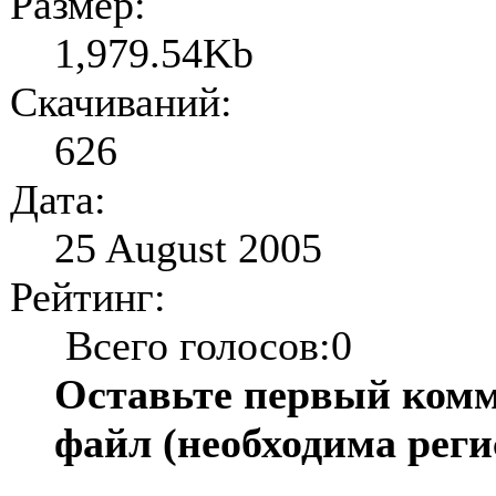
Размер:
1,979.54Kb
Скачиваний:
626
Дата:
25 August 2005
Рейтинг:
Всего голосов:0
Оставьте первый комм
файл (необходима реги