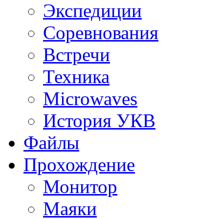
Экспедиции
Соревнования
Встречи
Техника
Microwaves
История УКВ
Файлы
Прохождение
Монитор
Маяки