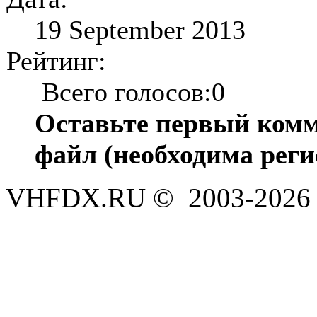
19 September 2013
Рейтинг:
Всего голосов:0
Оставьте первый комм
файл (необходима реги
VHFDX.RU © 2003-2026