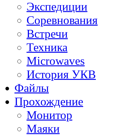
Экспедиции
Соревнования
Встречи
Техника
Microwaves
История УКВ
Файлы
Прохождение
Монитор
Маяки