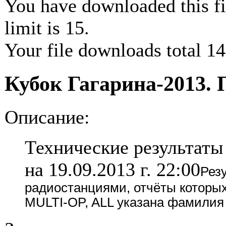
You have downloaded this fil
limit is 15.
Your file downloads total 14 
Кубок Гагарина-2013.
Описание:
Технические результаты
на 19.09.2013 г. 22:00
Рез
радиостанциями, отчёты которых
MULTI-OP, ALL указана фамилия 