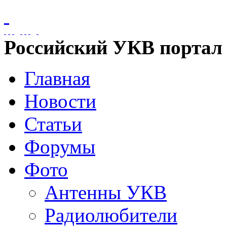
Российский УКВ портал
Главная
Новости
Статьи
Форумы
Фото
Антенны УКВ
Радиолюбители