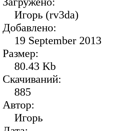
Загружено:
Игорь (rv3da)
Добавлено:
19 September 2013
Размер:
80.43 Kb
Скачиваний:
885
Автор:
Игорь
Дата: