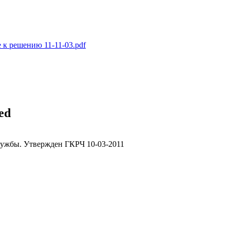
к решению 11-11-03.pdf
ed
ужбы. Утвержден ГКРЧ 10-03-2011