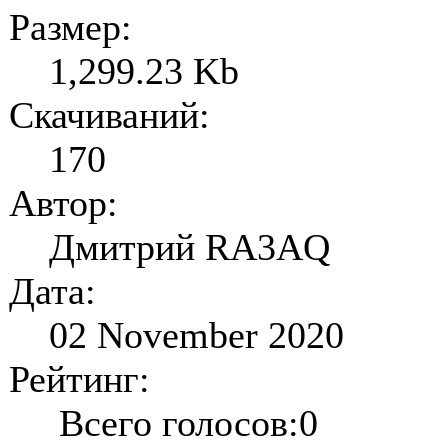
Размер:
1,299.23 Kb
Скачиваний:
170
Автор:
Дмитрий RA3AQ
Дата:
02 November 2020
Рейтинг:
Всего голосов:0