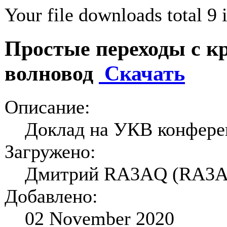
Your file downloads total 9 i
Простые переходы с к
волновод
Скачать
Описание:
Доклад на УКВ конфере
Загружено:
Дмитрий RA3AQ (RA3
Добавлено:
02 November 2020