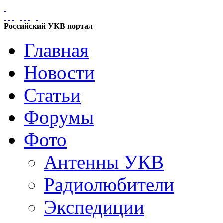
Российский УКВ портал
Главная
Новости
Статьи
Форумы
Фото
Антенны УКВ
Радиолюбители
Экспедиции