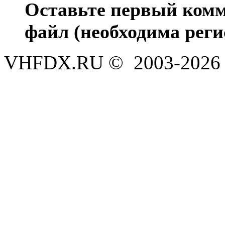
Оставьте первый комм
файл (необходима реги
VHFDX.RU © 2003-2026