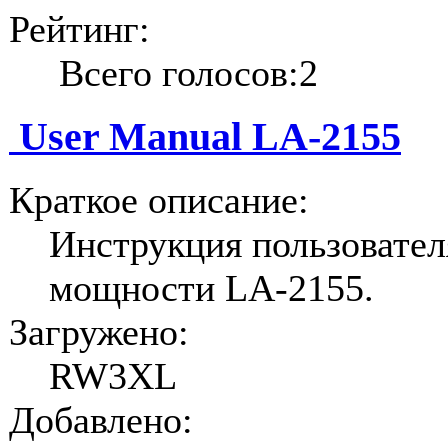
Рейтинг:
Всего голосов:2
User Manual LA-2155
Краткое описание:
Инструкция пользовател
мощности LA-2155.
Загружено:
RW3XL
Добавлено: