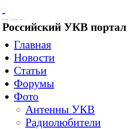
Российский УКВ портал
Главная
Новости
Статьи
Форумы
Фото
Антенны УКВ
Радиолюбители