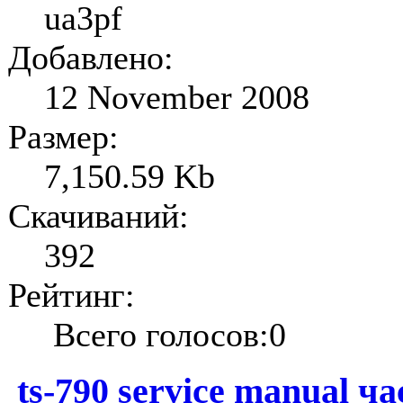
ua3pf
Добавлено:
12 November 2008
Размер:
7,150.59 Kb
Скачиваний:
392
Рейтинг:
Всего голосов:0
ts-790 service manual ча