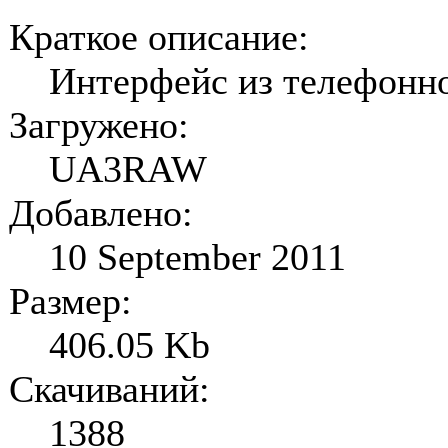
Краткое описание:
Интерфейс из телефонн
Загружено:
UA3RAW
Добавлено:
10 September 2011
Размер:
406.05 Kb
Скачиваний:
1388