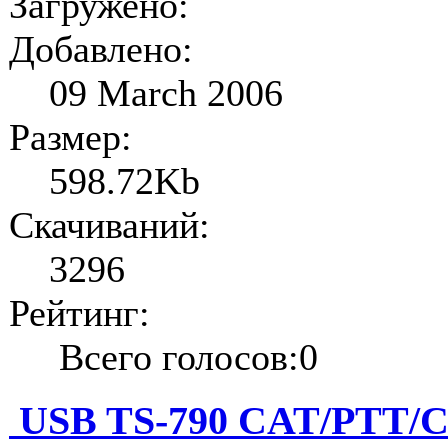
Загружено:
Добавлено:
09 March 2006
Размер:
598.72Kb
Скачиваний:
3296
Рейтинг:
Всего голосов:0
USB TS-790 CAT/PTT/