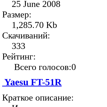
25 June 2008
Размер:
1,285.70 Kb
Скачиваний:
333
Рейтинг:
Всего голосов:0
Yaesu FT-51R
Краткое описание: