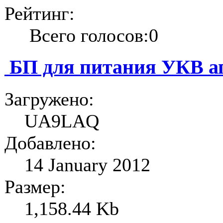
Рейтинг:
Всего голосов:0
БП для питания УКВ а
Загружено:
UA9LAQ
Добавлено:
14 January 2012
Размер:
1,158.44 Kb