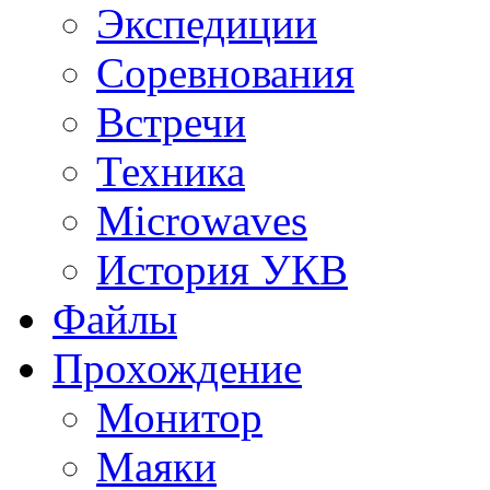
Экспедиции
Соревнования
Встречи
Техника
Microwaves
История УКВ
Файлы
Прохождение
Монитор
Маяки