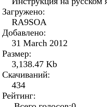
Инструкция на русском 
Загружено:
RA9SOA
Добавлено:
31 March 2012
Размер:
3,138.47 Kb
Скачиваний:
434
Рейтинг:
Всего голосов:0