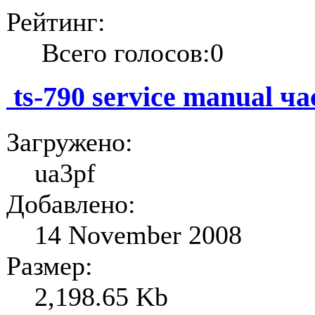
Рейтинг:
Всего голосов:0
ts-790 service manual ча
Загружено:
ua3pf
Добавлено:
14 November 2008
Размер:
2,198.65 Kb