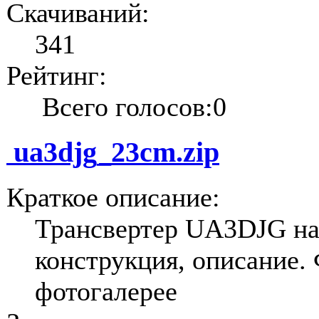
Скачиваний:
341
Рейтинг:
Всего голосов:0
ua3djg_23cm.zip
Краткое описание:
Трансвертер UA3DJG на
конструкция, описание. 
фотогалерее