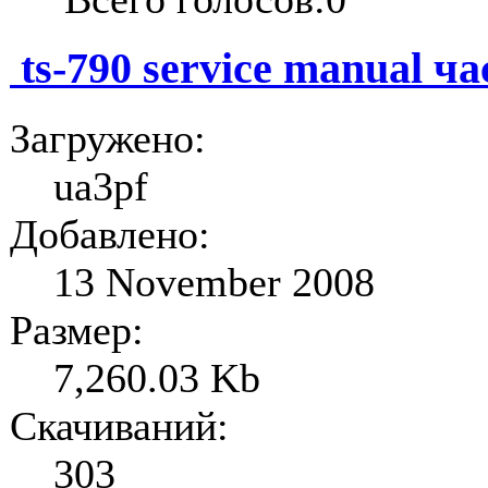
ts-790 service manual ча
Загружено:
ua3pf
Добавлено:
13 November 2008
Размер:
7,260.03 Kb
Скачиваний:
303