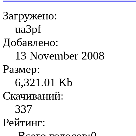
Загружено:
ua3pf
Добавлено:
13 November 2008
Размер:
6,321.01 Kb
Скачиваний:
337
Рейтинг:
Всего голосов:0