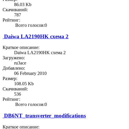
86.03 Kb
Скачиваний:
787
Рейтинг:
Всего голосов:0
Daiwa LA2190HK схема 2
Краткое описание:
Daiwa LA2190HK схема 2
Загружено:
ru3ace
Добавлено:
06 February 2010
Размер:
108.05 Kb
Скачиваний:
536
Рейтинг:
Всего голосов:0
DB6NT_transverter_modifications
Краткое описание: