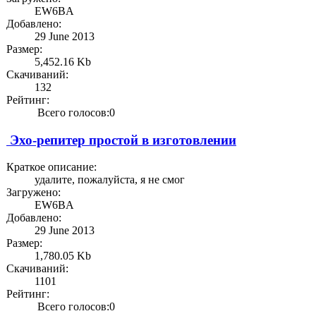
EW6BA
Добавлено:
29 June 2013
Размер:
5,452.16 Kb
Скачиваний:
132
Рейтинг:
Всего голосов:0
Эхо-репитер простой в изготовлении
Краткое описание:
удалите, пожалуйста, я не смог
Загружено:
EW6BA
Добавлено:
29 June 2013
Размер:
1,780.05 Kb
Скачиваний:
1101
Рейтинг:
Всего голосов:0