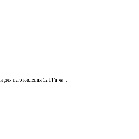
для изготовления 12 ГГц ча...