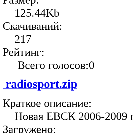
125.44Kb
Скачиваний:
217
Рейтинг:
Всего голосов:0
radiosport.zip
Краткое описание:
Новая ЕВСК 2006-2009 п
Загружено: