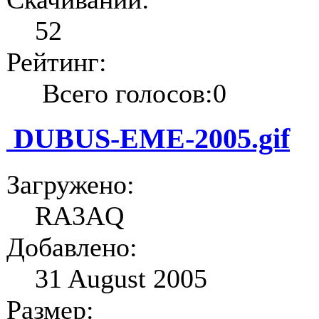
52
Рейтинг:
Всего голосов:0
DUBUS-EME-2005.gif
Загружено:
RA3AQ
Добавлено:
31 August 2005
Размер: