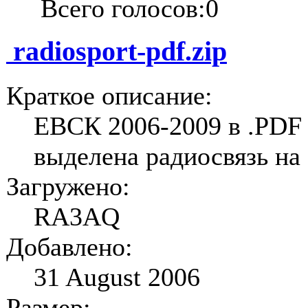
Всего голосов:0
radiosport-pdf.zip
Краткое описание:
ЕВСК 2006-2009 в .PDF
выделена радиосвязь на
Загружено:
RA3AQ
Добавлено:
31 August 2006
Размер: