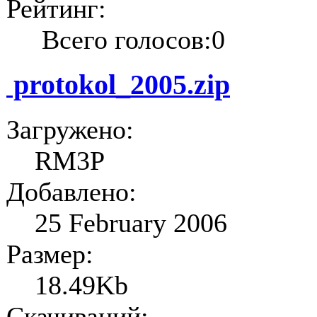
Рейтинг:
Всего голосов:0
protokol_2005.zip
Загружено:
RM3P
Добавлено:
25 February 2006
Размер:
18.49Kb
Скачиваний: