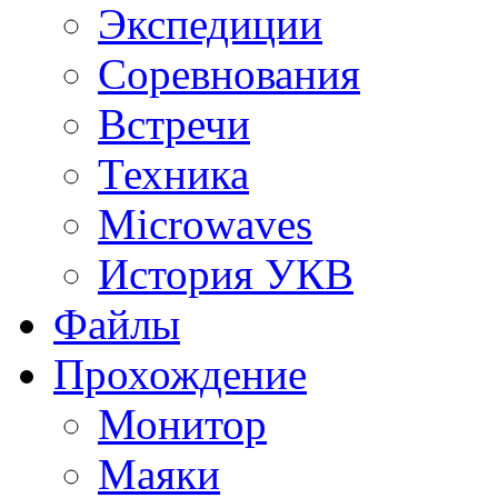
Экспедиции
Соревнования
Встречи
Техника
Microwaves
История УКВ
Файлы
Прохождение
Монитор
Маяки