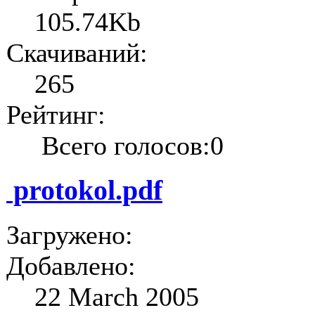
105.74Kb
Скачиваний:
265
Рейтинг:
Всего голосов:0
protokol.pdf
Загружено:
Добавлено:
22 March 2005