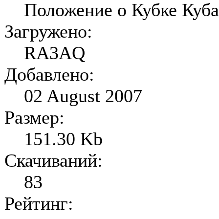
Положение о Кубке Куба
Загружено:
RA3AQ
Добавлено:
02 August 2007
Размер:
151.30 Kb
Скачиваний:
83
Рейтинг: