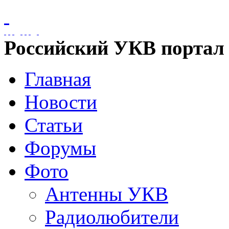
Российский УКВ портал
Главная
Новости
Статьи
Форумы
Фото
Антенны УКВ
Радиолюбители