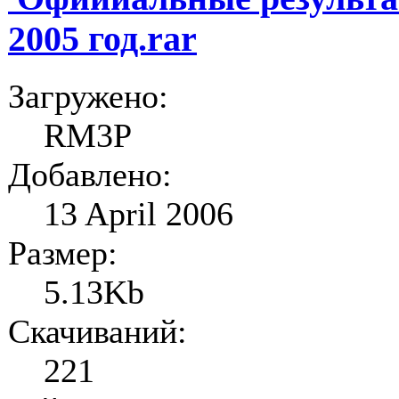
2005 год.rar
Загружено:
RM3P
Добавлено:
13 April 2006
Размер:
5.13Kb
Скачиваний:
221