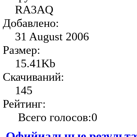
RA3AQ
Добавлено:
31 August 2006
Размер:
15.41Kb
Скачиваний:
145
Рейтинг:
Всего голосов:0
Офийиальные результа