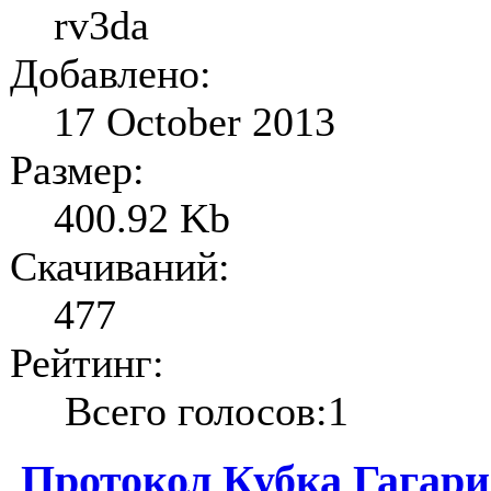
rv3da
Добавлено:
17 October 2013
Размер:
400.92 Kb
Скачиваний:
477
Рейтинг:
Всего голосов:1
Протокол Кубка Гагари