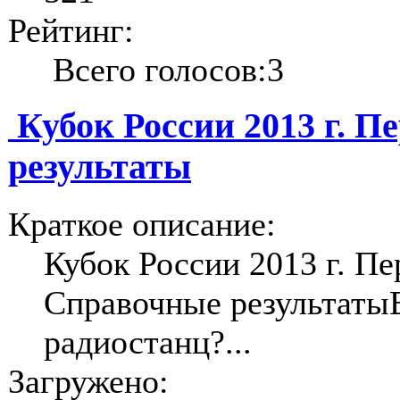
Рейтинг:
Всего голосов:3
Кубок России 2013 г. 
результаты
Краткое описание:
Кубок России 2013 г. Пе
Справочные результатыВ
радиостанц?...
Загружено: