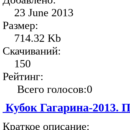
23 June 2013
Размер:
714.32 Kb
Скачиваний:
150
Рейтинг:
Всего голосов:0
Кубок Гагарина-2013. 
Краткое описание: