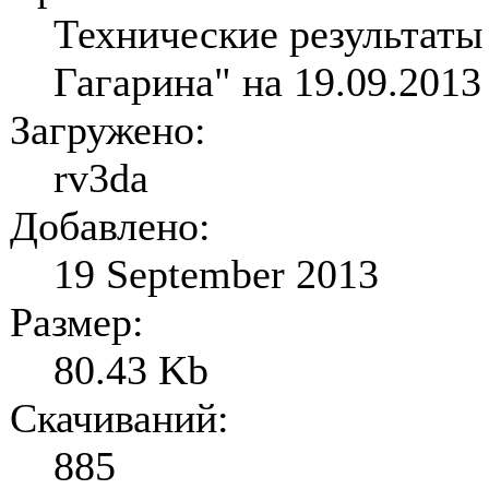
Технические результаты
Гагарина" на 19.09.2013 
Загружено:
rv3da
Добавлено:
19 September 2013
Размер:
80.43 Kb
Скачиваний:
885