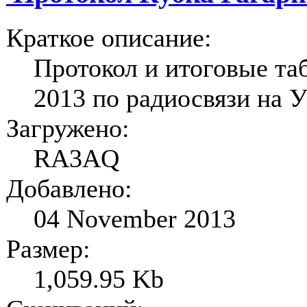
Краткое описание:
Протокол и итоговые та
2013 по радиосвязи на 
Загружено:
RA3AQ
Добавлено:
04 November 2013
Размер:
1,059.95 Kb