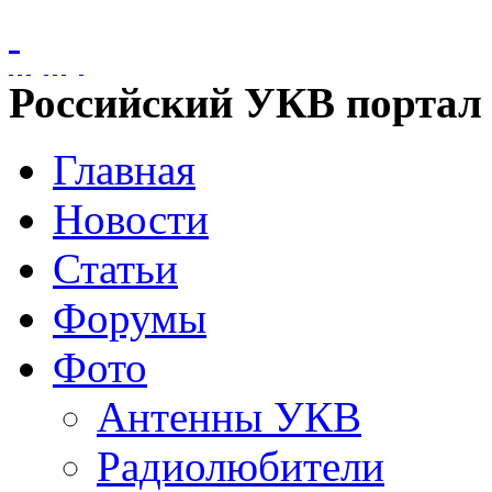
Российский УКВ портал
Главная
Новости
Статьи
Форумы
Фото
Антенны УКВ
Радиолюбители