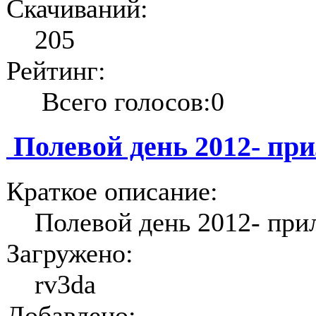
Скачиваний:
205
Рейтинг:
Всего голосов:0
Полевой день 2012- пр
Краткое описание:
Полевой день 2012- при
Загружено:
rv3da
Добавлено: