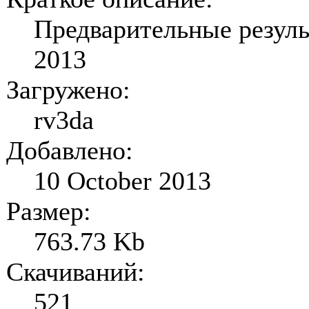
Предварительные резуль
2013
Загружено:
rv3da
Добавлено:
10 October 2013
Размер:
763.73 Kb
Скачиваний:
521