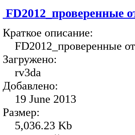
FD2012_проверенные о
Краткое описание:
FD2012_проверенные о
Загружено:
rv3da
Добавлено:
19 June 2013
Размер:
5,036.23 Kb