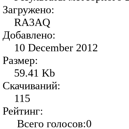
Загружено:
RA3AQ
Добавлено:
10 December 2012
Размер:
59.41 Kb
Скачиваний:
115
Рейтинг:
Всего голосов:0