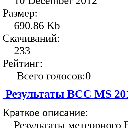
10 December 2012
Размер:
690.86 Kb
Скачиваний:
233
Рейтинг:
Всего голосов:0
Результаты BCC MS 201
Краткое описание:
Результаты метеорного 