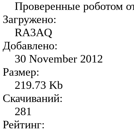
Проверенные роботом о
Загружено:
RA3AQ
Добавлено:
30 November 2012
Размер:
219.73 Kb
Скачиваний:
281
Рейтинг: