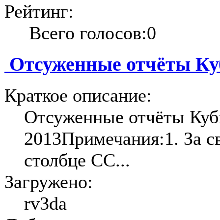
Рейтинг:
Всего голосов:0
Отсуженные отчёты Куб
Краткое описание:
Отсуженные отчёты Куб
2013Примечания:1. За св
столбце СС...
Загружено:
rv3da