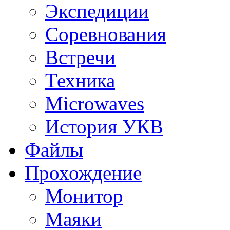
Экспедиции
Соревнования
Встречи
Техника
Microwaves
История УКВ
Файлы
Прохождение
Монитор
Маяки