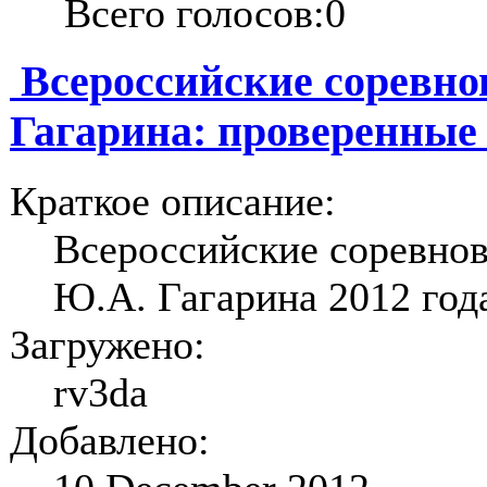
Всего голосов:0
Всероссийские соревно
Гагарина: проверенные
Краткое описание:
Всероссийские соревнов
Ю.А. Гагарина 2012 года
Загружено:
rv3da
Добавлено: