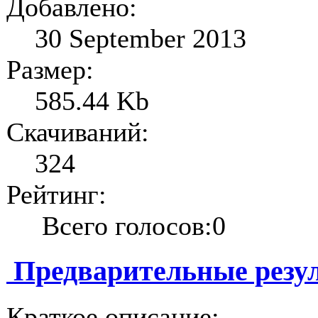
Добавлено:
30 September 2013
Размер:
585.44 Kb
Скачиваний:
324
Рейтинг:
Всего голосов:0
Предварительные резул
Краткое описание: