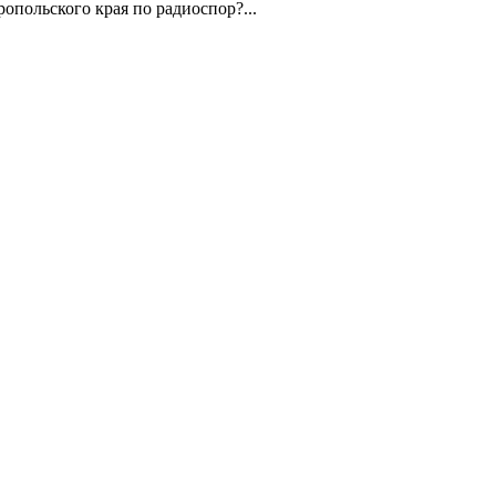
ольского края по радиоспор?...