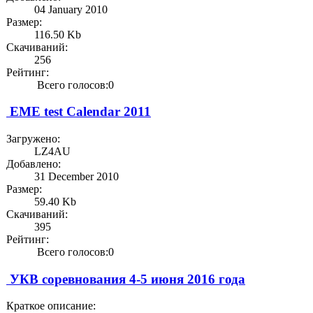
04 January 2010
Размер:
116.50 Kb
Скачиваний:
256
Рейтинг:
Всего голосов:0
EME test Calendar 2011
Загружено:
LZ4AU
Добавлено:
31 December 2010
Размер:
59.40 Kb
Скачиваний:
395
Рейтинг:
Всего голосов:0
УКВ соревнования 4-5 июня 2016 года
Краткое описание: