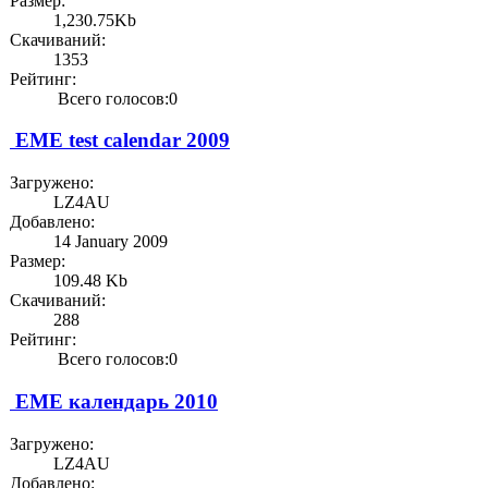
Размер:
1,230.75Kb
Скачиваний:
1353
Рейтинг:
Всего голосов:0
EME test calendar 2009
Загружено:
LZ4AU
Добавлено:
14 January 2009
Размер:
109.48 Kb
Скачиваний:
288
Рейтинг:
Всего голосов:0
ЕМЕ календарь 2010
Загружено:
LZ4AU
Добавлено: