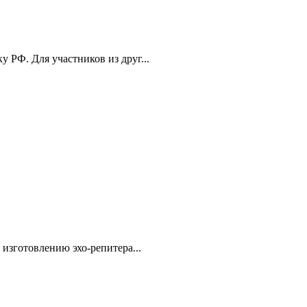
РФ. Для участников из друг...
изготовлению эхо-репитера...