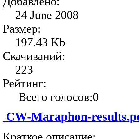
Добавлено:
24 June 2008
Размер:
197.43 Kb
Скачиваний:
223
Рейтинг:
Всего голосов:0
CW-Maraphon-results.p
Краткое описание: