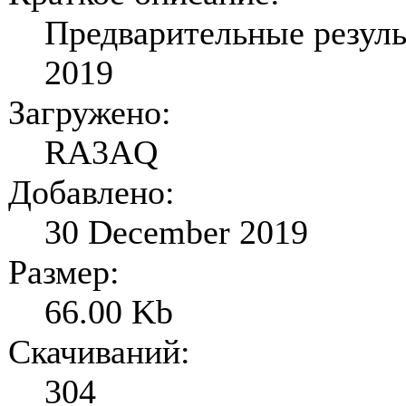
Предварительные резул
2019
Загружено:
RA3AQ
Добавлено:
30 December 2019
Размер:
66.00 Kb
Скачиваний:
304