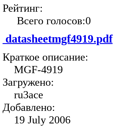
Рейтинг:
Всего голосов:0
datasheetmgf4919.pdf
Краткое описание:
MGF-4919
Загружено:
ru3ace
Добавлено:
19 July 2006