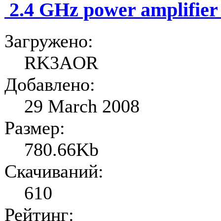
2.4 GHz power amplifier
Загружено:
RK3AOR
Добавлено:
29 March 2008
Размер:
780.66Kb
Скачиваний:
610
Рейтинг: