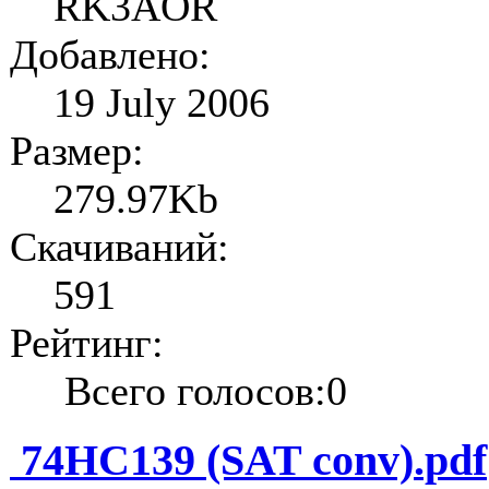
RK3AOR
Добавлено:
19 July 2006
Размер:
279.97Kb
Скачиваний:
591
Рейтинг:
Всего голосов:0
74HC139 (SAT conv).pdf