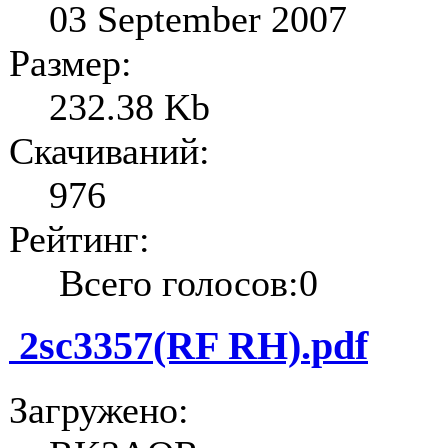
03 September 2007
Размер:
232.38 Kb
Скачиваний:
976
Рейтинг:
Всего голосов:0
2sc3357(RF RH).pdf
Загружено: