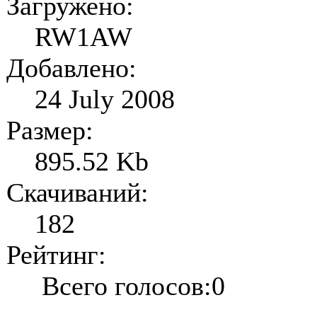
Загружено:
RW1AW
Добавлено:
24 July 2008
Размер:
895.52 Kb
Скачиваний:
182
Рейтинг:
Всего голосов:0