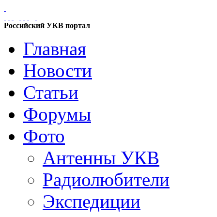
Российский УКВ портал
Главная
Новости
Статьи
Форумы
Фото
Антенны УКВ
Радиолюбители
Экспедиции