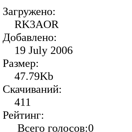
Загружено:
RK3AOR
Добавлено:
19 July 2006
Размер:
47.79Kb
Скачиваний:
411
Рейтинг:
Всего голосов:0