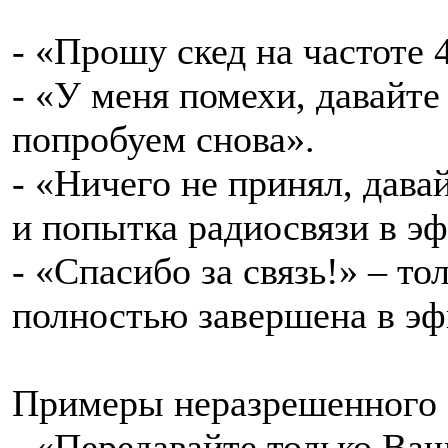
- «Прошу скед на частоте 
- «У меня помехи, давайте
попробуем снова».
- «Ничего не принял, дава
и попытка радиосвязи в эф
- «Спасибо за связь!» – то
полностью завершена в эф
Примеры неразрешенного 
- «Передавайте только Ва