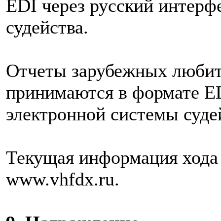
EDI через русский интерф
судейства.
Отчеты зарубежных любит
принимаются в формате ED
электронной системы суде
Текущая информация хода 
www.vhfdx.ru.