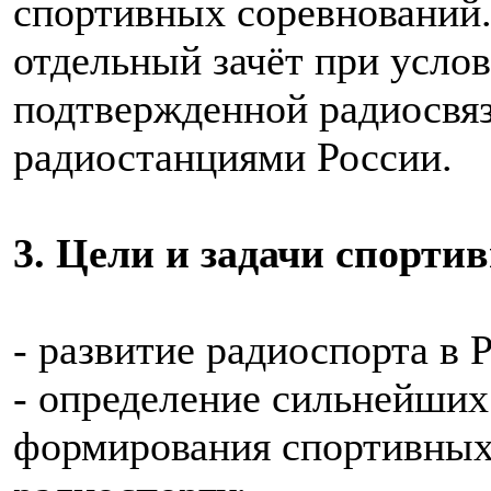
спортивных соревнований.
отдельный зачёт при усло
подтвержденной радиосвя
радиостанциями России.
3. Цели и задачи спорти
- развитие радиоспорта в 
- определение сильнейших
формирования спортивных