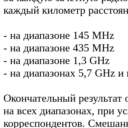
каждый километр расстоя
- на диапазоне 145 MHz
- на диапазоне 435 MHz
- на диапазоне 1,3 GHz
- на диапазонах 5,7 GHz и
Окончательный результат 
на всех диапазонах, при 
корреспондентов. Смеша