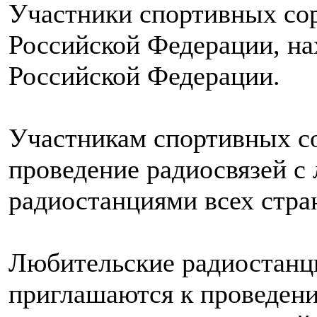
Участники спортивных со
Российской Федерации, на
Российской Федерации.
Участникам спортивных с
проведение радиосвязей с
радиостанциями всех стра
Любительские радиостанци
приглашаются к проведени