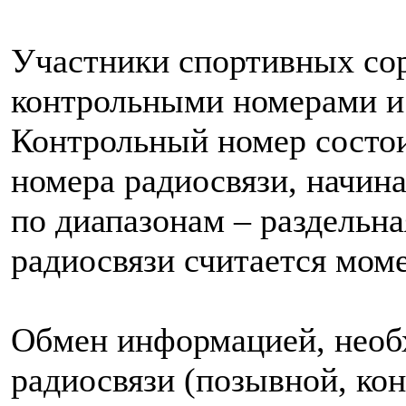
Участники спортивных со
контрольными номерами и
Контрольный номер состои
номера радиосвязи, начина
по диапазонам – раздельн
радиосвязи считается моме
Обмен информацией, необ
радиосвязи (позывной, ко