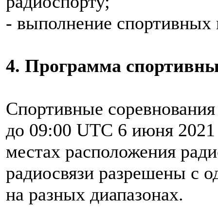
радиоспорту;
- выполнение спортивных
4. Программа спортивны
Спортивные соревнования 
до 09:00 UTC 6 июня 2021 
местах расположения рад
радиосвязи разрешены с о
на разных диапазонах.