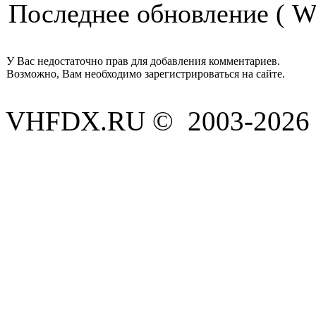
Последнее обновление ( We
У Вас недостаточно прав для добавления комментариев.
Возможно, Вам необходимо зарегистрироваться на сайте.
VHFDX.RU © 2003-2026