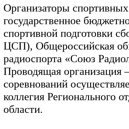
Организаторы спортивных
государственное бюджетн
спортивной подготовки с
ЦСП), Общероссийская об
радиоспорта «Союз Радио
Проводящая организация –
соревнований осуществляе
коллегия Регионального о
области.