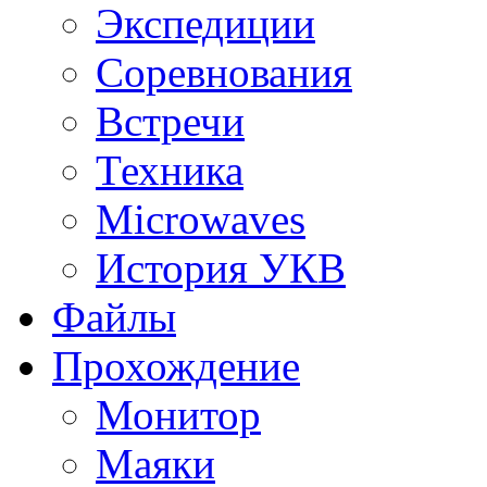
Экспедиции
Соревнования
Встречи
Техника
Microwaves
История УКВ
Файлы
Прохождение
Монитор
Маяки