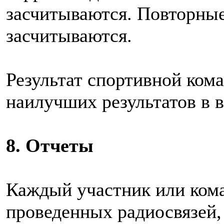
засчитываются. Повторные
засчитываются.
Результат спортивной ком
наилучших результатов в
8. Отчеты
Каждый участник или кома
проведенных радиосвязей,