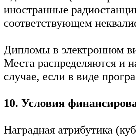
иностранные радиостанции
соответствующем неквали
Дипломы в электронном ви
Места распределяются и н
случае, если в виде прогр
10. Условия финансиров
Наградная атрибутика (куб