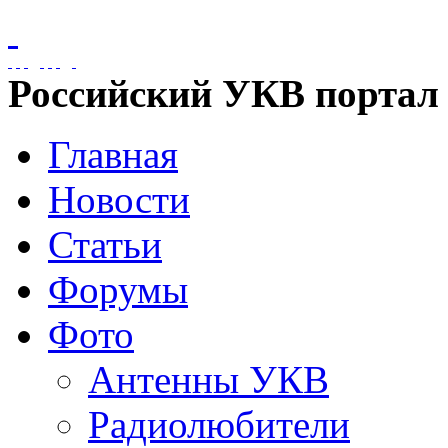
Российский УКВ портал
Главная
Новости
Статьи
Форумы
Фото
Антенны УКВ
Радиолюбители