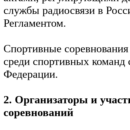
службы радиосвязи в Рос
Регламентом.
Спортивные соревнования
среди спортивных команд 
Федерации.
2. Организаторы и учас
соревнований