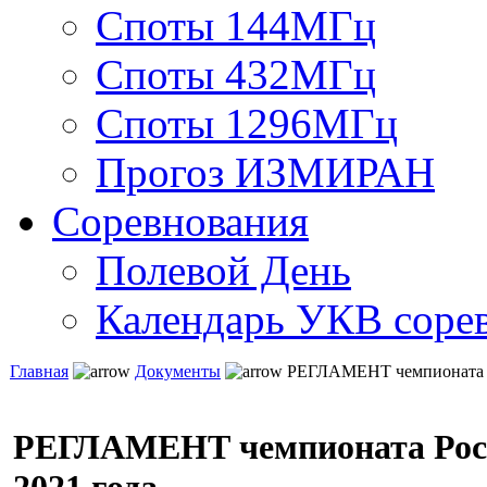
Споты 144МГц
Споты 432МГц
Споты 1296МГц
Прогоз ИЗМИРАН
Соревнования
Полевой День
Календарь УКВ соре
Главная
Документы
РЕГЛАМЕНТ чемпионата Ро
РЕГЛАМЕНТ чемпионата Росс