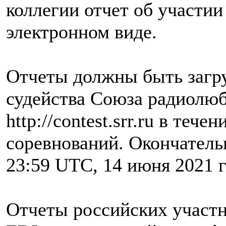
коллегии отчет об участии
электронном виде.
Отчеты должны быть загр
судейства Союза радиолю
http://contest.srr.ru в теч
соревнований. Окончатель
23:59 UTC, 14 июня 2021 г
Отчеты российских участ