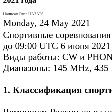
2021 года
Написал Олег UA3ATS
Monday, 24 May 2021
Спортивные соревнования 
до 09:00 UTC 6 июня 2021
Виды работы: CW и PHON
Диапазоны: 145 МHz, 435 
1. Классификация спорт
Чемпионат России по ради