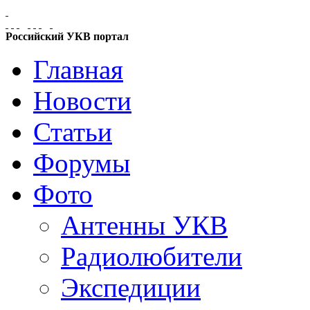
Российский УКВ портал
Главная
Новости
Статьи
Форумы
Фото
Антенны УКВ
Радиолюбители
Экспедиции