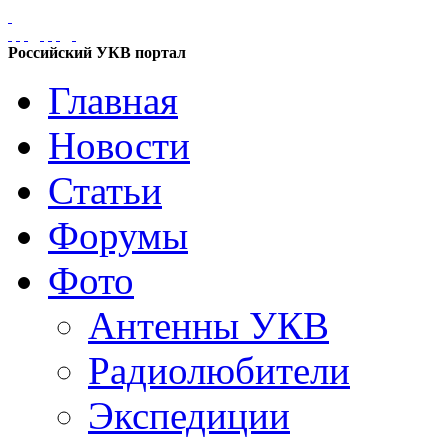
Российский УКВ портал
Главная
Новости
Статьи
Форумы
Фото
Антенны УКВ
Радиолюбители
Экспедиции