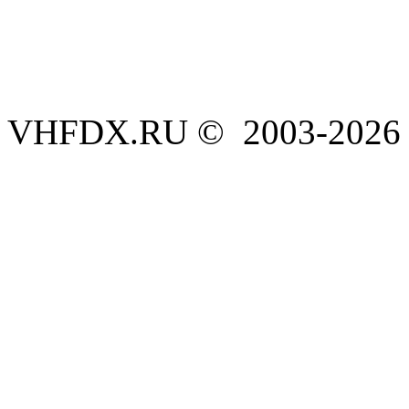
VHFDX.RU © 2003-2026