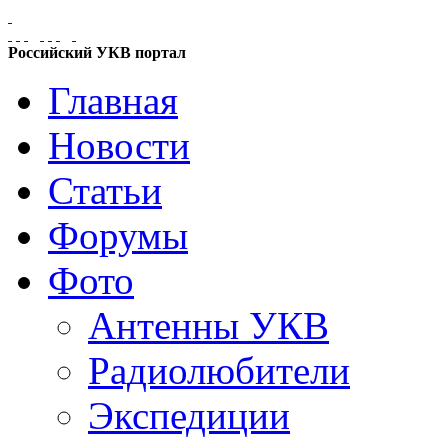
Российский УКВ портал
Главная
Новости
Статьи
Форумы
Фото
Антенны УКВ
Радиолюбители
Экспедиции