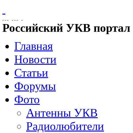
Российский УКВ портал
Главная
Новости
Статьи
Форумы
Фото
Антенны УКВ
Радиолюбители