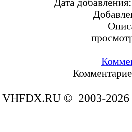
Дата добавления
Добавле
Опис
просмот
Комме
Комментариев
VHFDX.RU © 2003-2026