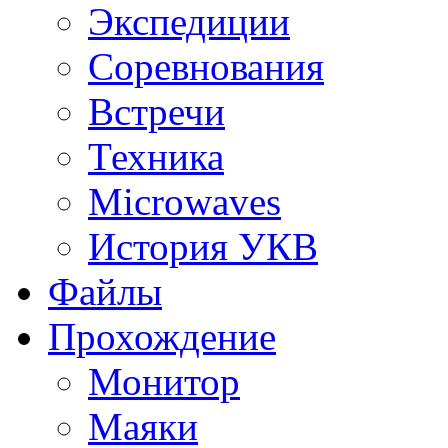
Экспедиции
Соревнования
Встречи
Техника
Microwaves
История УКВ
Файлы
Прохождение
Монитор
Маяки