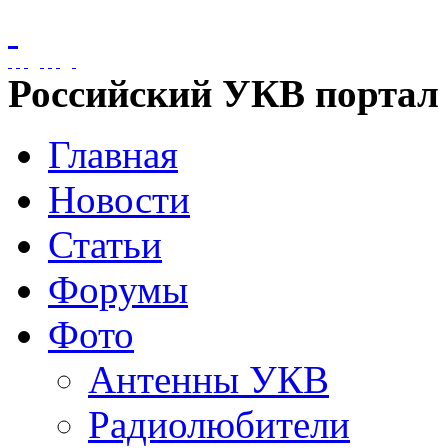
Российский УКВ портал
Главная
Новости
Статьи
Форумы
Фото
Антенны УКВ
Радиолюбители