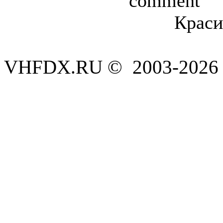
Краси
VHFDX.RU © 2003-2026