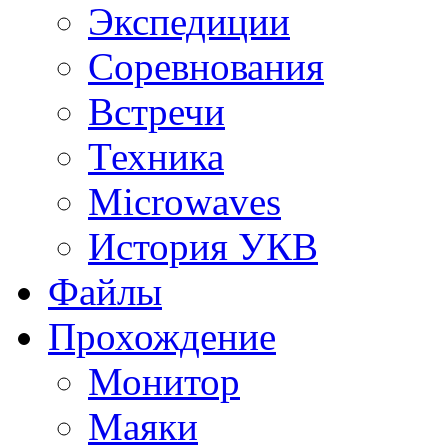
Экспедиции
Соревнования
Встречи
Техника
Microwaves
История УКВ
Файлы
Прохождение
Монитор
Маяки