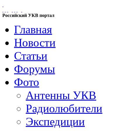
Российский УКВ портал
Главная
Новости
Статьи
Форумы
Фото
Антенны УКВ
Радиолюбители
Экспедиции