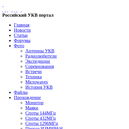
Российский УКВ портал
Главная
Новости
Статьи
Форумы
Фото
Антенны УКВ
Радиолюбители
Экспедиции
Соревнования
Встречи
Техника
Microwaves
История УКВ
Файлы
Прохождение
Монитор
Маяки
Споты 144МГц
Споты 432МГц
Споты 1296МГц
Прогоз ИЗМИРАН