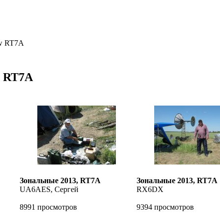
RT7A
RT7A
Зональные 2013, RT7A
Зональные 2013, RT7A
UA6AES, Сергей
RX6DX
8991 просмотров
9394 просмотров