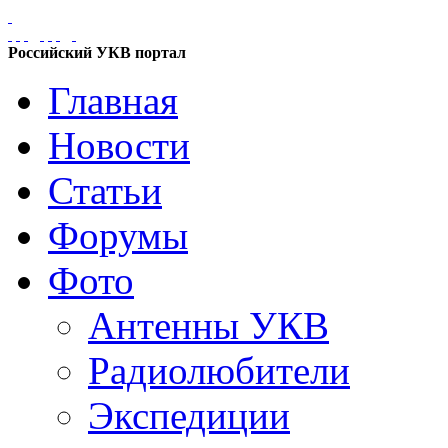
Российский УКВ портал
Главная
Новости
Статьи
Форумы
Фото
Антенны УКВ
Радиолюбители
Экспедиции