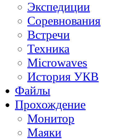
Экспедиции
Соревнования
Встречи
Техника
Microwaves
История УКВ
Файлы
Прохождение
Монитор
Маяки