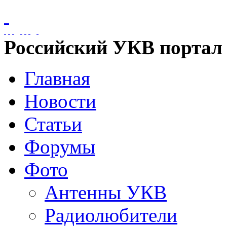
Российский УКВ портал
Главная
Новости
Статьи
Форумы
Фото
Антенны УКВ
Радиолюбители