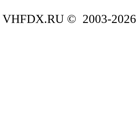
VHFDX.RU © 2003-2026