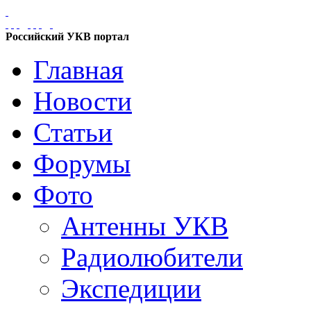
Российский УКВ портал
Главная
Новости
Статьи
Форумы
Фото
Антенны УКВ
Радиолюбители
Экспедиции