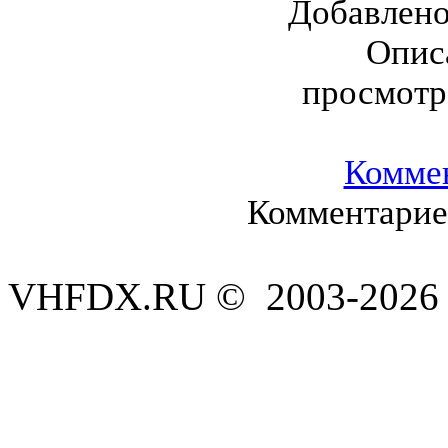
Добавлен
Опис
просмотр
Комме
Комментариев
VHFDX.RU © 2003-2026