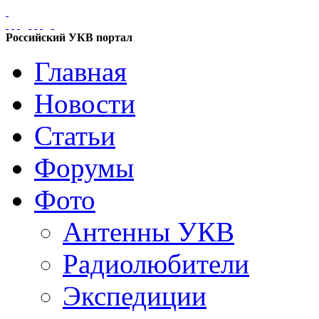
Российский УКВ портал
Главная
Новости
Статьи
Форумы
Фото
Антенны УКВ
Радиолюбители
Экспедиции