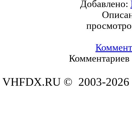
Добавлено:
Описан
просмотро
Коммент
Комментариев 
VHFDX.RU © 2003-2026