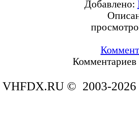
Добавлено:
Описан
просмотро
Коммент
Комментариев 
VHFDX.RU © 2003-2026