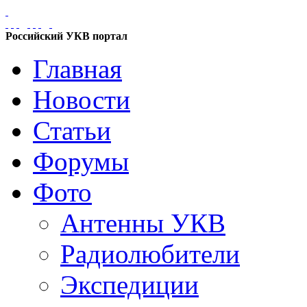
Российский УКВ портал
Главная
Новости
Статьи
Форумы
Фото
Антенны УКВ
Радиолюбители
Экспедиции