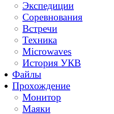
Экспедиции
Соревнования
Встречи
Техника
Microwaves
История УКВ
Файлы
Прохождение
Монитор
Маяки