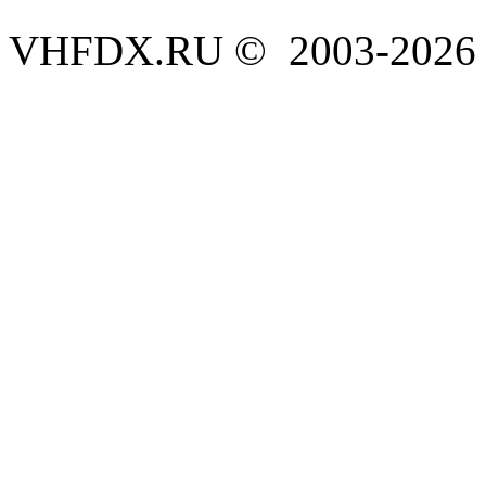
VHFDX.RU © 2003-2026