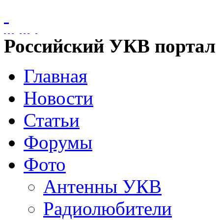
Российский УКВ портал
Главная
Новости
Статьи
Форумы
Фото
Антенны УКВ
Радиолюбители