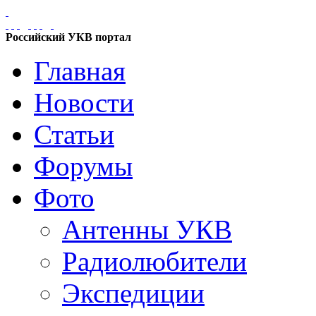
Российский УКВ портал
Главная
Новости
Статьи
Форумы
Фото
Антенны УКВ
Радиолюбители
Экспедиции