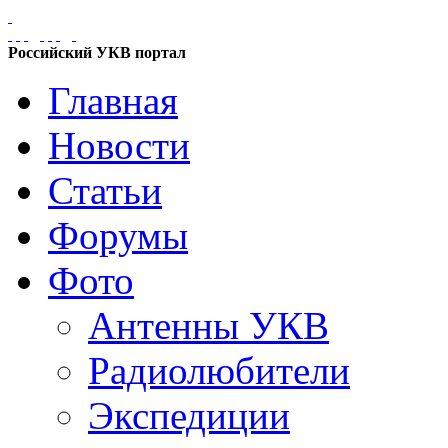
Российский УКВ портал
Главная
Новости
Статьи
Форумы
Фото
Антенны УКВ
Радиолюбители
Экспедиции