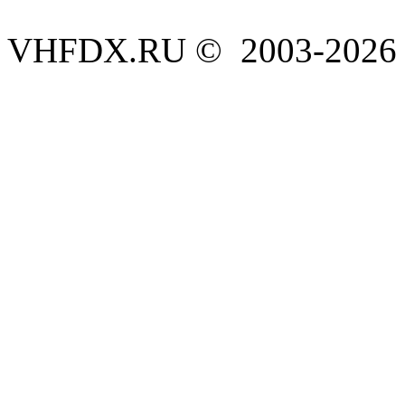
VHFDX.RU © 2003-2026