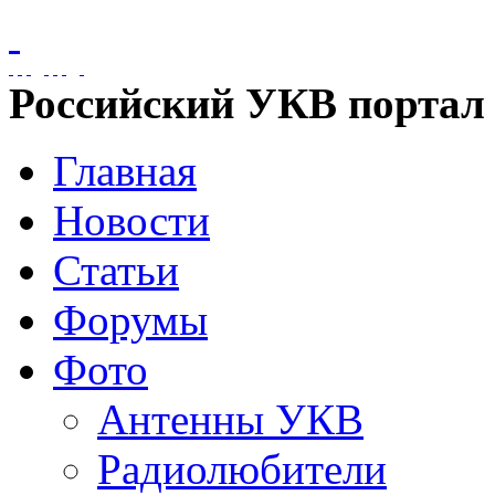
Российский УКВ портал
Главная
Новости
Статьи
Форумы
Фото
Антенны УКВ
Радиолюбители