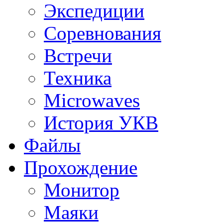
Экспедиции
Соревнования
Встречи
Техника
Microwaves
История УКВ
Файлы
Прохождение
Монитор
Маяки