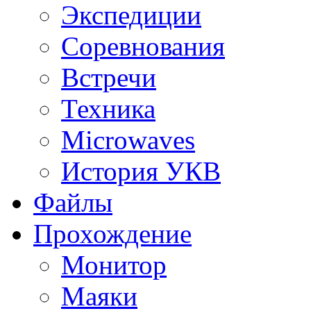
Экспедиции
Соревнования
Встречи
Техника
Microwaves
История УКВ
Файлы
Прохождение
Монитор
Маяки