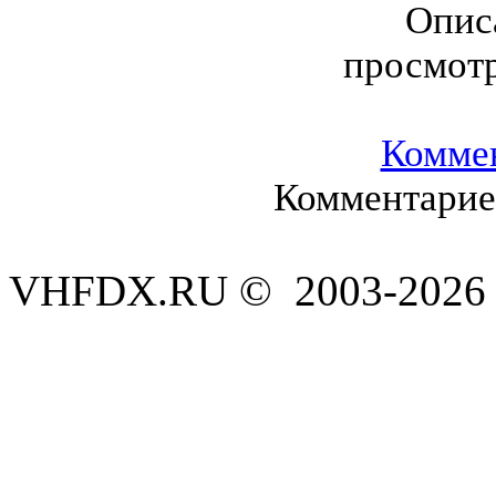
Опис
просмот
Комме
Комментариев
VHFDX.RU © 2003-2026