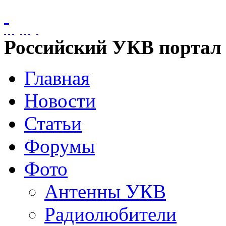
Российский УКВ портал
Главная
Новости
Статьи
Форумы
Фото
Антенны УКВ
Радиолюбители