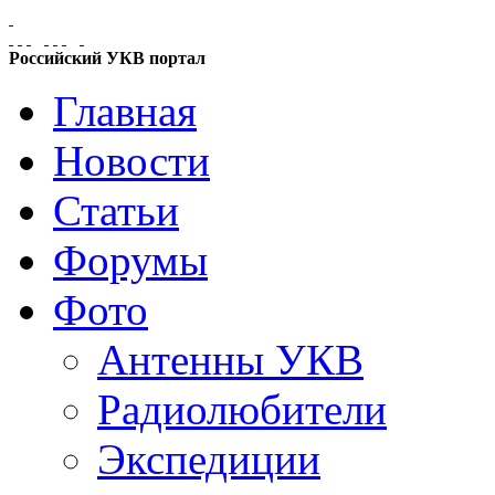
Российский УКВ портал
Главная
Новости
Статьи
Форумы
Фото
Антенны УКВ
Радиолюбители
Экспедиции