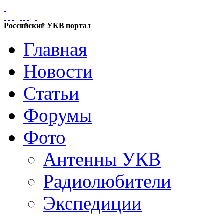
Российский УКВ портал
Главная
Новости
Статьи
Форумы
Фото
Антенны УКВ
Радиолюбители
Экспедиции