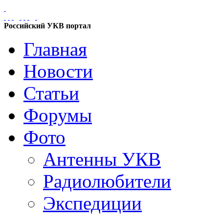
Российский УКВ портал
Главная
Новости
Статьи
Форумы
Фото
Антенны УКВ
Радиолюбители
Экспедиции