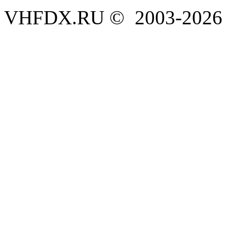
VHFDX.RU © 2003-2026