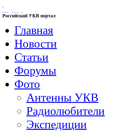
Российский УКВ портал
Главная
Новости
Статьи
Форумы
Фото
Антенны УКВ
Радиолюбители
Экспедиции