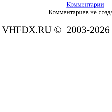
Комментарии
Комментариев не созд
VHFDX.RU © 2003-2026