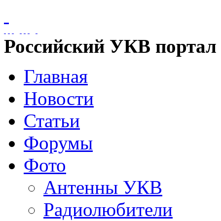
Российский УКВ портал
Главная
Новости
Статьи
Форумы
Фото
Антенны УКВ
Радиолюбители