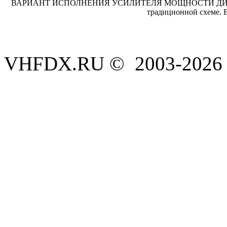
ВАРИАНТ ИСПОЛНЕНИЯ УСИЛИТЕЛЯ МОЩНОСТИ ДИАПАЗ
традиционной схеме. 
VHFDX.RU © 2003-2026