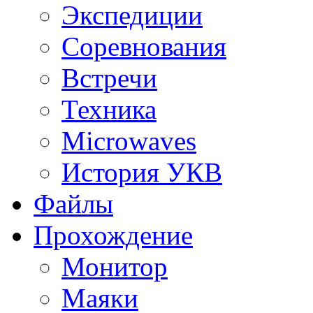
Экспедиции
Соревнования
Встречи
Техника
Microwaves
История УКВ
Файлы
Прохождение
Монитор
Маяки