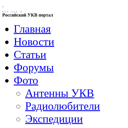
Российский УКВ портал
Главная
Новости
Статьи
Форумы
Фото
Антенны УКВ
Радиолюбители
Экспедиции