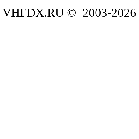
VHFDX.RU © 2003-2026