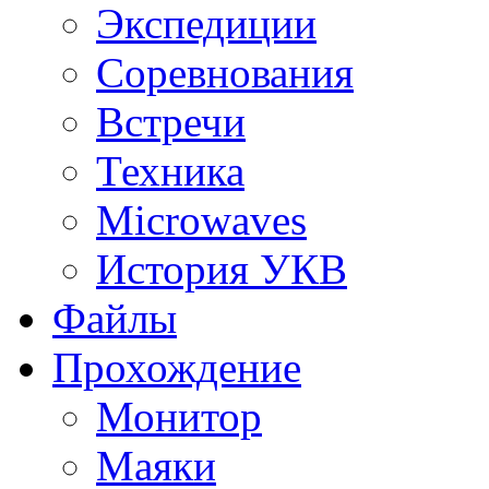
Экспедиции
Соревнования
Встречи
Техника
Microwaves
История УКВ
Файлы
Прохождение
Монитор
Маяки