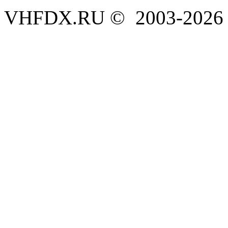
VHFDX.RU © 2003-2026