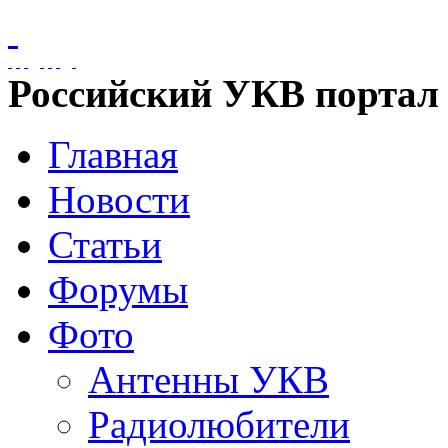
Российский УКВ портал
Главная
Новости
Статьи
Форумы
Фото
Антенны УКВ
Радиолюбители