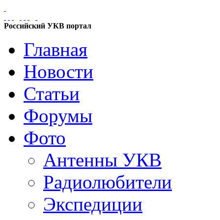
Российский УКВ портал
Главная
Новости
Статьи
Форумы
Фото
Антенны УКВ
Радиолюбители
Экспедиции