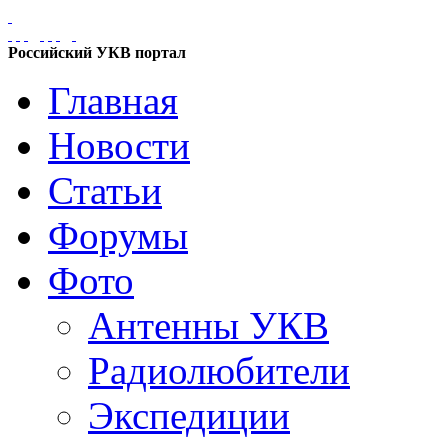
Российский УКВ портал
Главная
Новости
Статьи
Форумы
Фото
Антенны УКВ
Радиолюбители
Экспедиции