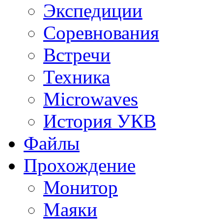
Экспедиции
Соревнования
Встречи
Техника
Microwaves
История УКВ
Файлы
Прохождение
Монитор
Маяки