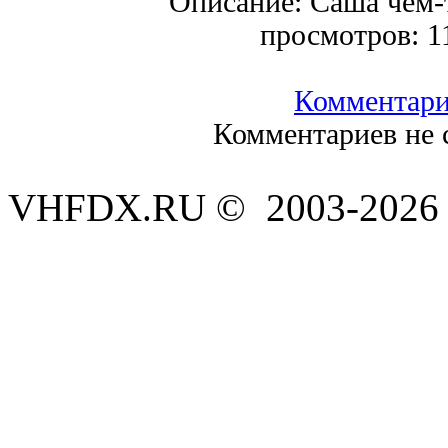
Описание:
Саша чем-
просмотров:
1
Комментар
Комментариев не 
VHFDX.RU © 2003-2026