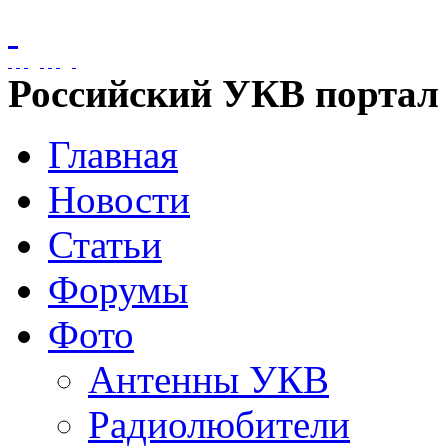
Российский УКВ портал
Главная
Новости
Статьи
Форумы
Фото
Антенны УКВ
Радиолюбители