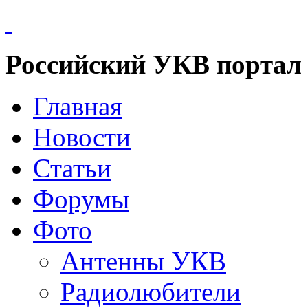
Российский УКВ портал
Главная
Новости
Статьи
Форумы
Фото
Антенны УКВ
Радиолюбители