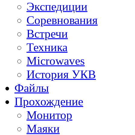
Экспедиции
Соревнования
Встречи
Техника
Microwaves
История УКВ
Файлы
Прохождение
Монитор
Маяки